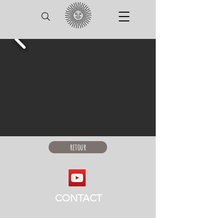
retour
CONTACT