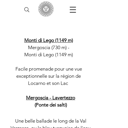
INFOS TOURISTIQUES
Monti di Lego (1149 m)
Mergoscia (730 m) -
Monti di Lego (1149 m)
Facile promenade pour une vue
exceptionnelle sur la région de
Locarno et son Lac
Mergoscia - Lavertezzo
(Ponte dei salti)
Une belle ballade le long de la Val