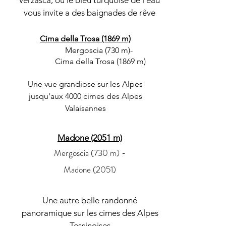
Verzasca, ou le bleu turquoise de l'eau
vous invite a des baignades de rêve
Cima della Trosa (1869 m)
Mergoscia (730 m)-
Cima della Trosa (1869 m)
Une vue grandiose sur les Alpes
jusqu'aux 4000 cimes des Alpes
Valaisannes
Madone (2051 m)
Mergoscia (730 m) -
Madone (2051)
Une autre belle randonné
panoramique sur les cimes des Alpes
Tessinoises