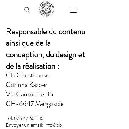
Responsable du contenu
ainsi que de la
conception, du design et
de la réalisation :
CB Guesthouse
Corinna Kasper
Via Cantonale 36
CH-6647 Mergoscie
Tél.
076 77 65 185
Envoyer un email:
info@cb-