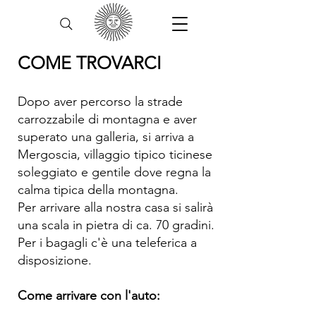
COME TROVARCI
Dopo aver percorso la strade
carrozzabile di montagna e aver
superato una galleria, si arriva a
Mergoscia, villaggio tipico ticinese
soleggiato e gentile dove regna la
calma tipica della montagna.
Per arrivare alla nostra casa si salirà
una scala in pietra di ca. 70 gradini.
Per i bagagli c'è una teleferica a
disposizione.
Come arrivare con l'auto: