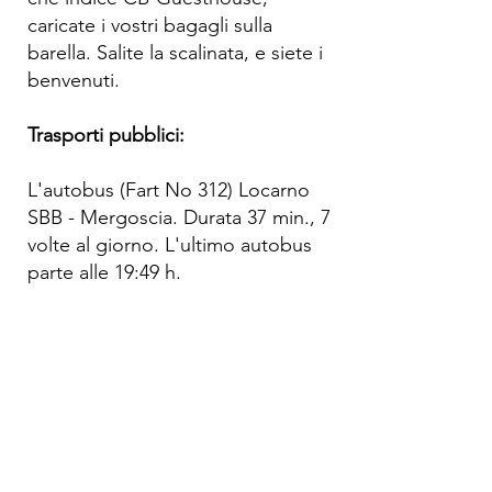
caricate i vostri bagagli sulla
barella. Salite la scalinata, e siete i
benvenuti.
Trasporti pubblici:
L'autobus (Fart No 312) Locarno
SBB - Mergoscia. Durata 37 min., 7
volte al giorno. L'ultimo autobus
parte alle 19:49 h.