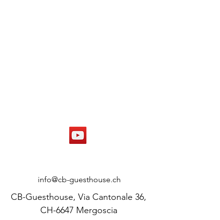
CONTATTO
info@cb-guesthouse.ch
CB-Guesthouse, Via Cantonale 36,
CH-6647 Mergoscia