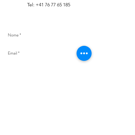
Tel: +41 76 77 65 185