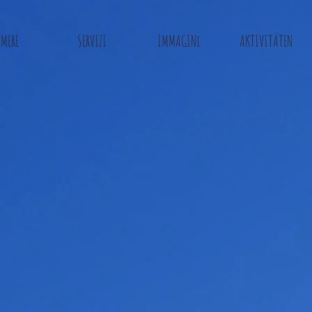
MERE
SERVIZI
IMMAGINi
AKTIVITÄTEN