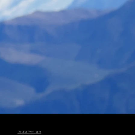
Impressum